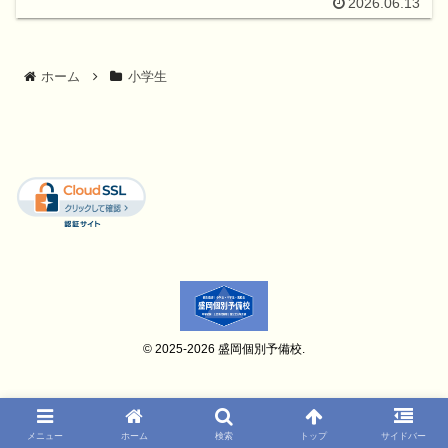
2026.06.13
ホーム
小学生
© 2025-2026 盛岡個別予備校.
メニュー
ホーム
検索
トップ
サイドバー