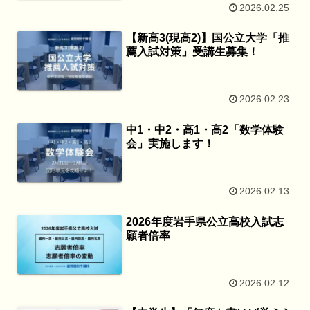
2026.02.25
【新高3(現高2)】国公立大学「推
薦入試対策」受講生募集！
2026.02.23
中1・中2・高1・高2「数学体験
会」実施します！
2026.02.13
2026年度岩手県公立高校入試志
願者倍率
2026.02.12